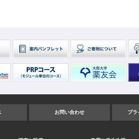
ス
お問い合わせ
プラ