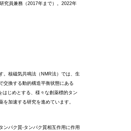
究員兼務（2017年まで）。2022年
。
す。核磁気共鳴法（NMR法）では、生
で交換する動的構造平衡状態にある
 をはじめとする、様々な創薬標的タン
薬を加速する研究を進めています。
タンパク質-タンパク質相互作用に作用