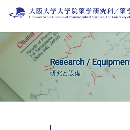
Research / Equipmen
研究と設備