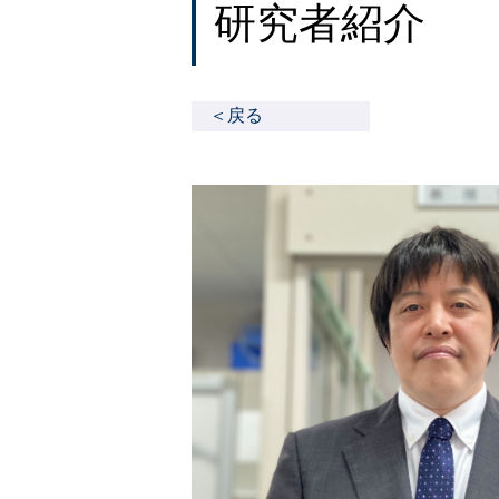
研究者紹介
＜戻る