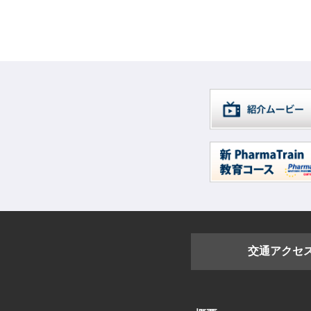
交通アクセ