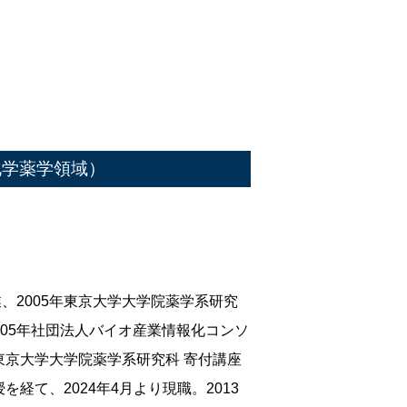
化学薬学領域）
業、2005年東京大学大学院薬学系研究
005年社団法人バイオ産業情報化コンソ
年東京大学大学院薬学系研究科 寄付講座
授を経て、2024年4月より現職。2013