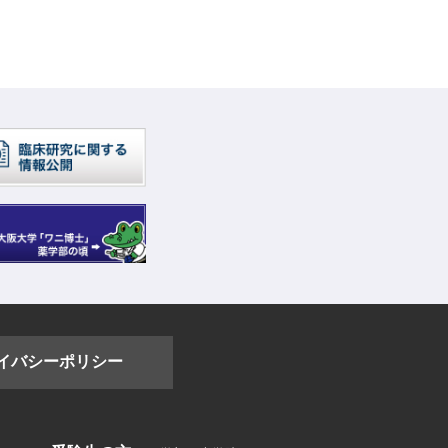
イバシーポリシー