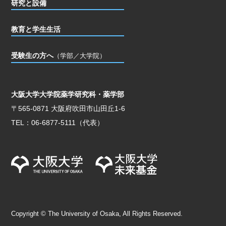
研究と設備
教育と学生生活
受験生の方へ
（学部／大学院）
大阪大学大学院薬学研究科・薬学部
〒565-0871 大阪府吹田市山田丘1-6
TEL：06-6877-5111（代表）
Copyright © The University of Osaka, All Rights Reserved.