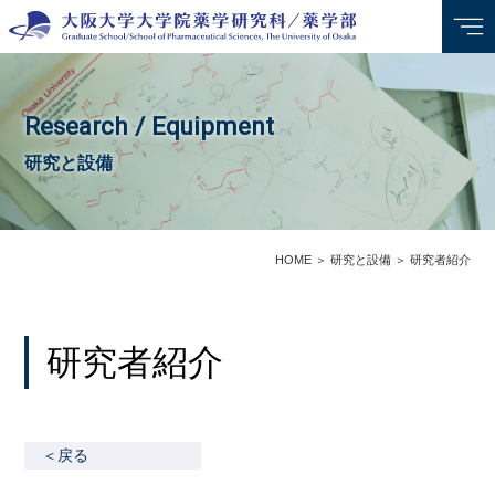
Research / Equipment
研究と設備
HOME
＞
研究と設備
＞
研究者紹介
研究者紹介
＜戻る