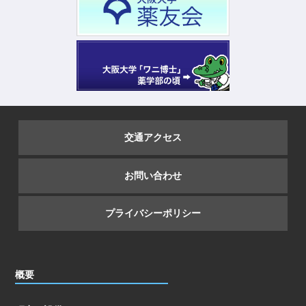
交通アクセス
お問い合わせ
プライバシーポリシー
概要