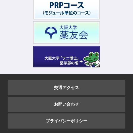
交通アクセス
お問い合わせ
プライバシーポリシー