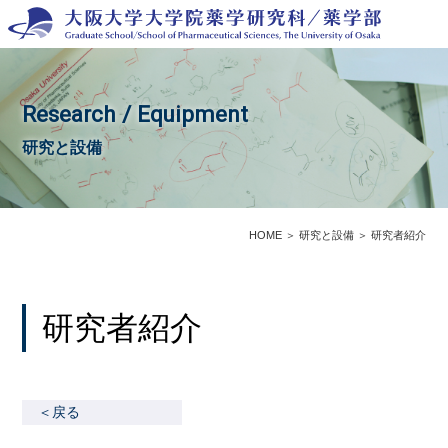
Research / Equipment
研究と設備
HOME
＞
研究と設備
＞
研究者紹介
研究者紹介
＜戻る