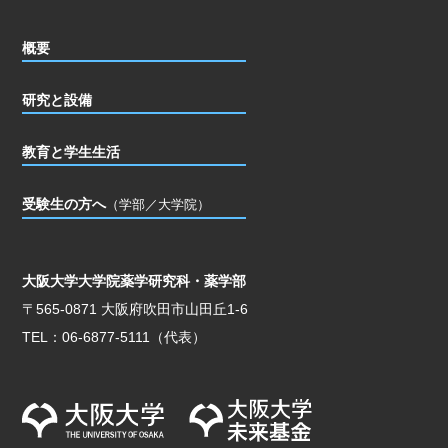
概要
研究と設備
教育と学生生活
受験生の方へ
（学部／大学院）
大阪大学大学院薬学研究科・薬学部
〒565-0871 大阪府吹田市山田丘1-6
TEL：06-6877-5111（代表）