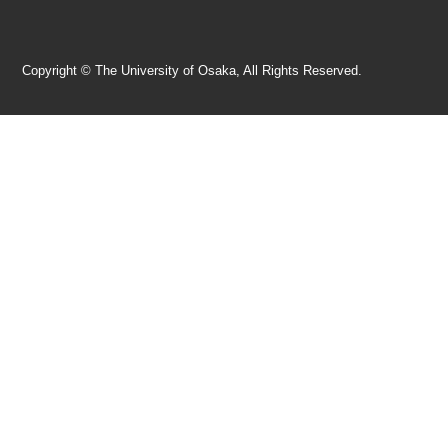
Copyright © The University of Osaka, All Rights Reserved.