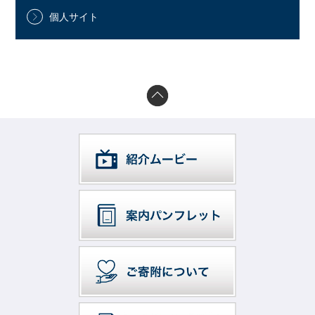
個人サイト