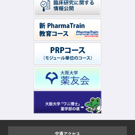
交通アクセス