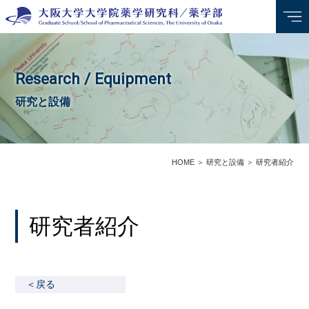
Research / Equipment
研究と設備
HOME
＞
研究と設備
＞
研究者紹介
研究者紹介
＜戻る