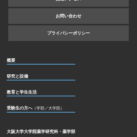
お問い合わせ
プライバシーポリシー
概要
研究と設備
教育と学生生活
受験生の方へ
（学部／大学院）
大阪大学大学院薬学研究科・薬学部