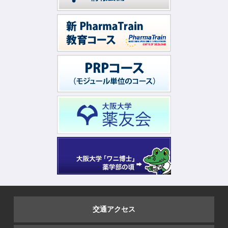
交通アクセス