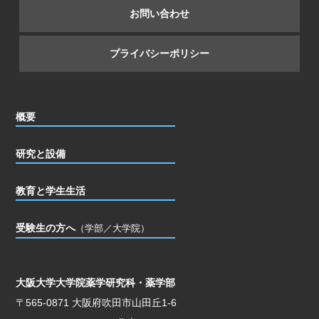
お問い合わせ
プライバシーポリシー
概要
研究と設備
教育と学生生活
受験生の方へ
（学部／大学院）
大阪大学大学院薬学研究科・薬学部
〒565-0871 大阪府吹田市山田丘1-6