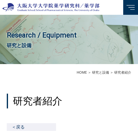
Research / Equipment
研究と設備
HOME
＞
研究と設備
＞
研究者紹介
研究者紹介
＜戻る