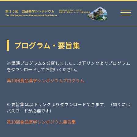
プログラム・要旨集
※講演プログラムを公開しました。以下リンクよりプログラム
をダウンロードしてお使いください。
第10回食品薬学シンポジウムプログラム
※要旨集は以下リンクよりダウンロードできます。（開くには
パスワードが必要です）
第10回食品薬学シンポジウム要旨集